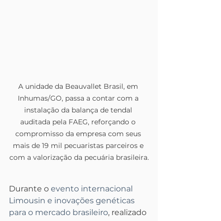
A unidade da Beauvallet Brasil, em 
Inhumas/GO, passa a contar com a 
instalação da balança de tendal 
auditada pela FAEG, reforçando o 
compromisso da empresa com seus 
mais de 19 mil pecuaristas parceiros e 
com a valorização da pecuária brasileira.
Durante o 
evento internacional 
Limousin e inovações genéticas 
para o mercado brasileiro
, realizado 