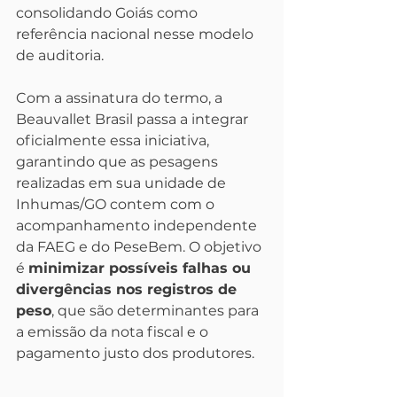
consolidando Goiás como 
referência nacional nesse modelo 
de auditoria.
Com a assinatura do termo, a 
Beauvallet Brasil passa a integrar 
oficialmente essa iniciativa, 
garantindo que as pesagens 
realizadas em sua unidade de 
Inhumas/GO contem com o 
acompanhamento independente 
da FAEG e do PeseBem. O objetivo 
é 
minimizar possíveis falhas ou 
divergências nos registros de 
peso
, que são determinantes para 
a emissão da nota fiscal e o 
pagamento justo dos produtores.