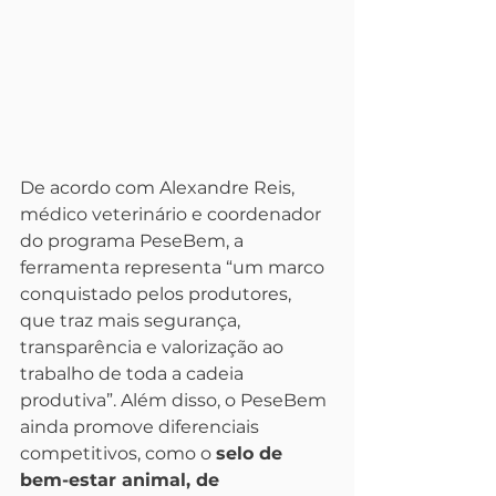
De acordo com Alexandre Reis, 
médico veterinário e coordenador 
do programa PeseBem, a 
ferramenta representa “um marco 
conquistado pelos produtores, 
que traz mais segurança, 
transparência e valorização ao 
trabalho de toda a cadeia 
produtiva”. Além disso, o PeseBem 
ainda promove diferenciais 
competitivos, como o 
selo de 
bem-estar animal, de 