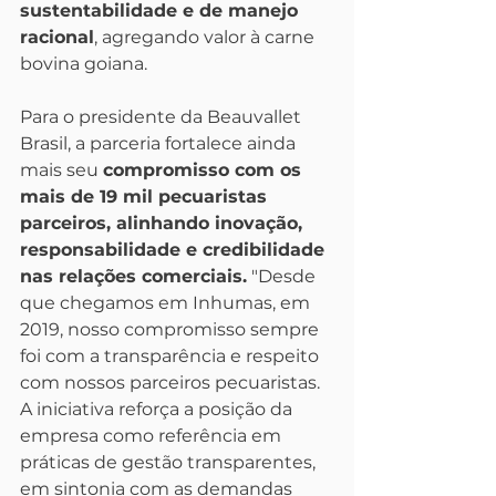
sustentabilidade e de manejo 
racional
, agregando valor à carne 
bovina goiana.
Para o presidente da Beauvallet 
Brasil, a parceria fortalece ainda 
mais seu 
compromisso com os 
mais de 19 mil pecuaristas 
parceiros, alinhando inovação, 
responsabilidade e credibilidade 
nas relações comerciais.
 "Desde 
que chegamos em Inhumas, em 
2019, nosso compromisso sempre 
foi com a transparência e respeito 
com nossos parceiros pecuaristas. 
A iniciativa reforça a posição da 
empresa como referência em 
práticas de gestão transparentes, 
em sintonia com as demandas 