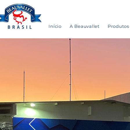
Início
A Beauvallet
Produtos