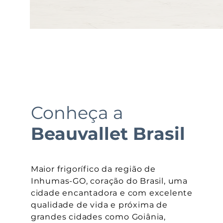
Conheça a
Beauvallet Brasil
Maior frigorífico da região de
Inhumas-GO, coração do Brasil, uma
cidade encantadora e com excelente
qualidade de vida e próxima de
grandes cidades como Goiânia,