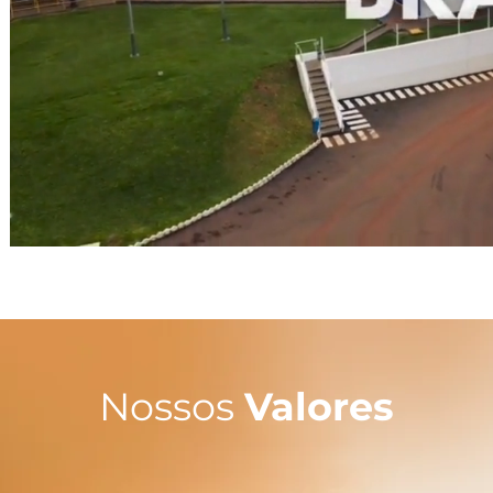
Nossos
Valores