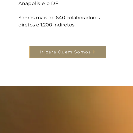
Anápolis e o DF.
Somos mais de 640 colaboradores
diretos e 1.200 indiretos.
Ir para Quem Somos