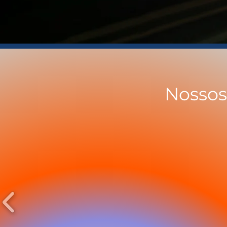
Nossos