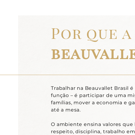
Por que a
beauvalle
Trabalhar na Beauvallet Brasil 
função – é participar de uma mi
famílias, mover a economia e g
até a mesa.
O ambiente ensina valores que 
respeito, disciplina, trabalho e