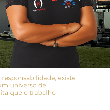
responsabilidade, existe
 um universo de
ita que o trabalho