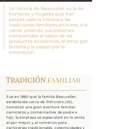
La historia de Beauvallet es la de
hombres y mujeres que han
perpetuado la historia y las
tradiciones familiares en torno a la
carne, uniendo sus pasiones
compartidas: el sabor de los
productos excelentes, el amor por
la tierra y la pasión por la
innovación.
Tradición
familiar
Fue en 1860 que la familia Beauvallet,
establecida cerca de Pithiviers (45),
comenzó una gran aventura familiar:
carniceros y comerciantes de padre a
hijo, la empresa se especializó en la venta
al por mayor y al comercio para
carnicerías tradicionales, colectividades y