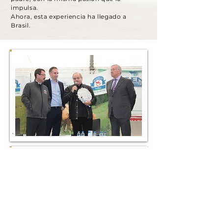
impulsa.
Ahora, esta experiencia ha llegado a
Brasil.