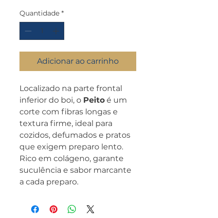
Quantidade
*
Adicionar ao carrinho
Localizado na parte frontal
inferior do boi, o
Peito
é um
corte com fibras longas e
textura firme, ideal para
cozidos, defumados e pratos
que exigem preparo lento.
Rico em colágeno, garante
suculência e sabor marcante
a cada preparo.