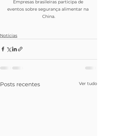
Empresas brasileiras participa de 
eventos sobre segurança alimentar na 
China.
Notícias
Ver tudo
Posts recentes