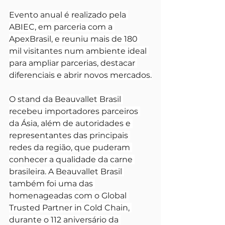
Evento anual é realizado pela 
ABIEC, em parceria com a 
ApexBrasil, e reuniu mais de 180 
mil visitantes num ambiente ideal 
para ampliar parcerias, destacar 
diferenciais e abrir novos mercados.
O stand da Beauvallet Brasil 
recebeu importadores parceiros 
da Ásia, além de autoridades e 
representantes das principais 
redes da região, que puderam 
conhecer a qualidade da carne 
brasileira. A Beauvallet Brasil 
também foi uma das 
homenageadas com o Global 
Trusted Partner in Cold Chain, 
durante o 112 aniversário da 