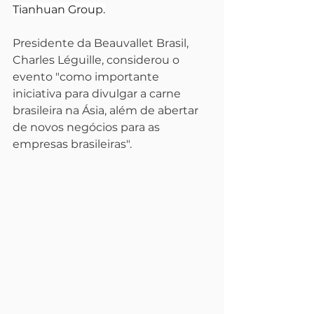
Tianhuan Group.
Presidente da Beauvallet Brasil, 
Charles Léguille, considerou o 
evento "como importante 
iniciativa para divulgar a carne 
brasileira na Ásia, além de abertar 
de novos negócios para as 
empresas brasileiras".